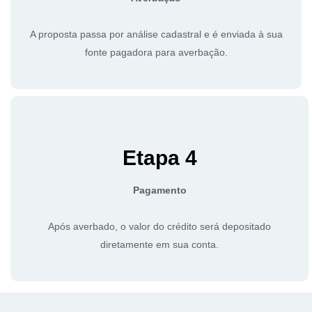
A proposta passa por análise cadastral e é enviada à sua
fonte pagadora para averbação.
Etapa 4
Pagamento
Após averbado, o valor do crédito será depositado
diretamente em sua conta.