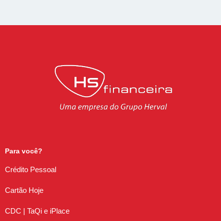
Para você?
Crédito Pessoal
Cartão Hoje
CDC | TaQi e iPlace