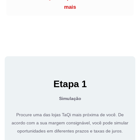
mais
Etapa 1
Simulação
Procure uma das lojas TaQi mais próxima de você. De
acordo com a sua margem consignável, você pode simular
oportunidades em diferentes prazos e taxas de juros.