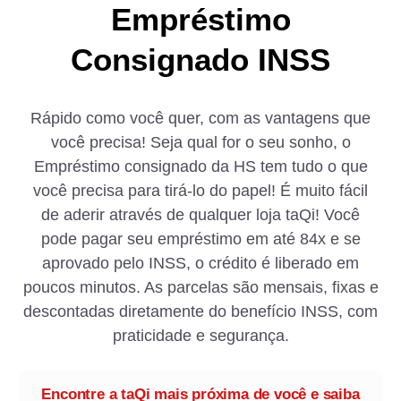
Empréstimo
Consignado INSS
Rápido como você quer, com as vantagens que
você precisa! Seja qual for o seu sonho, o
Empréstimo consignado da HS tem tudo o que
você precisa para tirá-lo do papel! É muito fácil
de aderir através de qualquer loja taQi! Você
pode pagar seu empréstimo em até 84x e se
aprovado pelo INSS, o crédito é liberado em
poucos minutos. As parcelas são mensais, fixas e
descontadas diretamente do benefício INSS, com
praticidade e segurança.
Encontre a taQi mais próxima de você e saiba