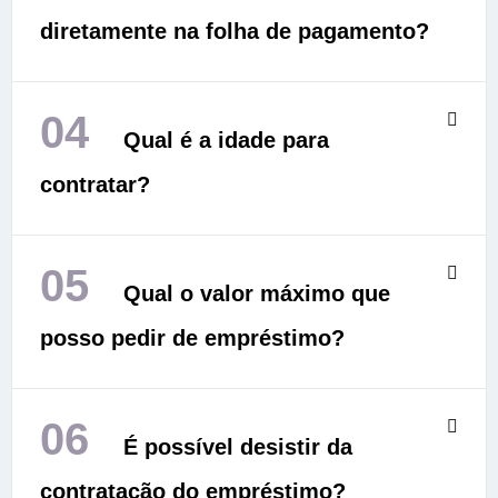
diretamente na folha de pagamento?
04
Qual é a idade para
contratar?
05
Qual o valor máximo que
posso pedir de empréstimo?
06
É possível desistir da
contratação do empréstimo?