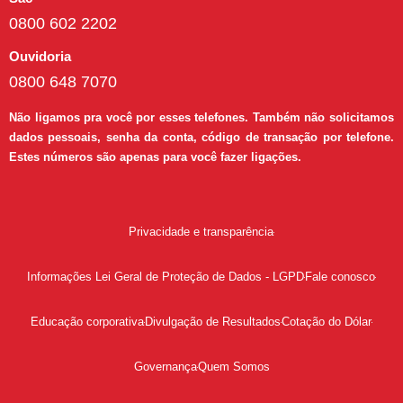
0800 602 2202
Ouvidoria
0800 648 7070
Não ligamos pra você por esses telefones. Também não solicitamos
dados pessoais, senha da conta, código de transação por telefone.
Estes números são apenas para você fazer ligações.
Privacidade e transparência
Informações Lei Geral de Proteção de Dados - LGPD
Fale conosco
Educação corporativa
Divulgação de Resultados
Cotação do Dólar
Governança
Quem Somos