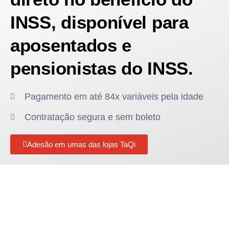
INSS, disponível para
aposentados e
pensionistas do INSS.
Pagamento em até 84x variáveis pela idade
Contratação segura e sem boleto
Adesão em umas das lojas TaQi​