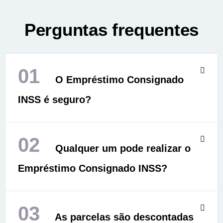
Perguntas frequentes
01
O Empréstimo Consignado
INSS é seguro?
02
Qualquer um pode realizar o
Empréstimo Consignado INSS?
03
As parcelas são descontadas