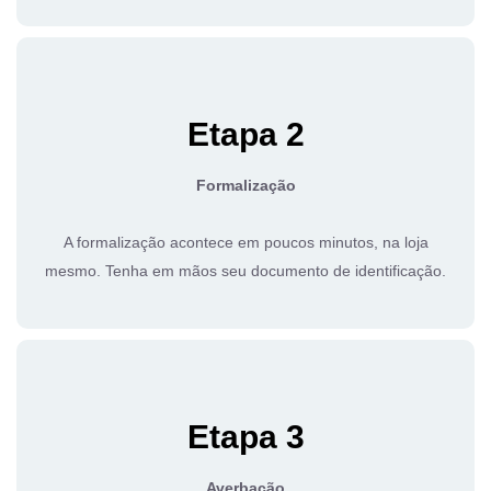
Etapa 2
Formalização
A formalização acontece em poucos minutos, na loja
mesmo. Tenha em mãos seu documento de identificação.
Etapa 3
Averbação