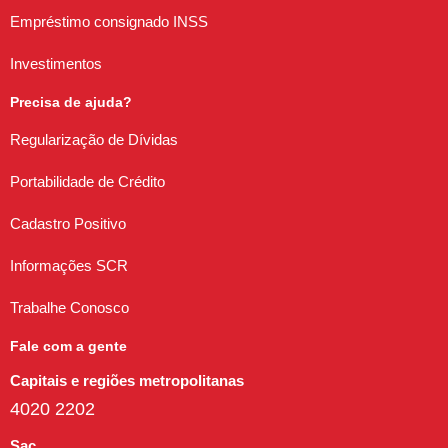
Empréstimo consignado INSS
Investimentos
Precisa de ajuda?
Regularização de Dívidas
Portabilidade de Crédito
Cadastro Positivo
Informações SCR
Trabalhe Conosco
Fale com a gente
Capitais e regiões metropolitanas
4020 2202
Sac